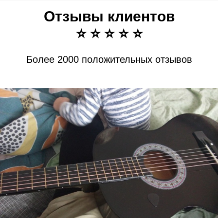
Отзывы клиентов
⭐ ⭐ ⭐ ⭐ ⭐
Более 2000 положительных отзывов