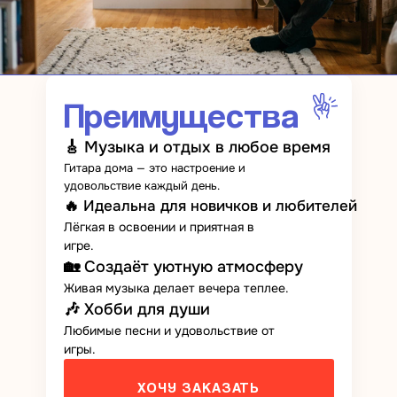
Преимущества
🎸 Музыка и отдых в любое время
Гитара дома — это настроение и
удовольствие каждый день.
🔥 Идеальна для новичков и любителей
Лёгкая в освоении и приятная в
игре.
🏡 Создаёт уютную атмосферу
Живая музыка делает вечера теплее.
🎶 Хобби для души
Любимые песни и удовольствие от
игры.
ХОЧУ ЗАКАЗАТЬ