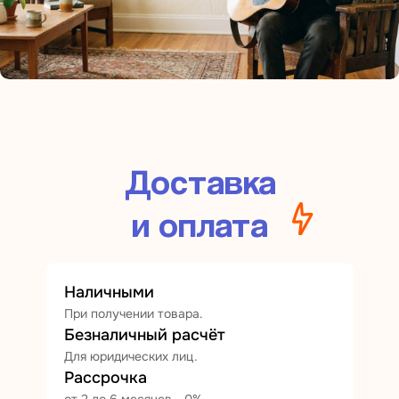
Доставка
и оплата
Наличными
При получении товара.
Безналичный расчёт
Для юридических лиц.
Рассрочка