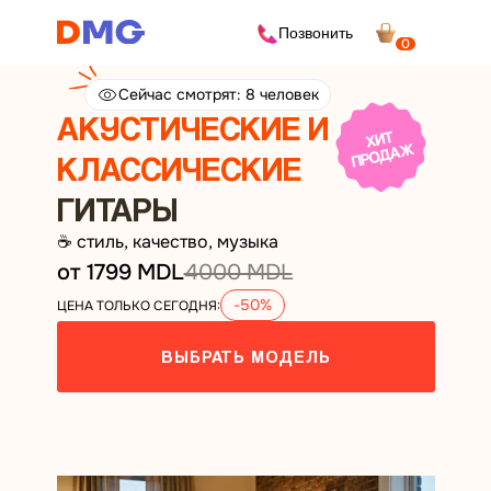
Позвонить
0
Сейчас смотрят: 8 человек
АКУСТИЧЕСКИЕ И
КЛАССИЧЕСКИЕ
ГИТАРЫ
☕ стиль, качество, музыка
от 1799 MDL
4000 MDL
-50%
ЦЕНА ТОЛЬКО СЕГОДНЯ:
ВЫБРАТЬ МОДЕЛЬ