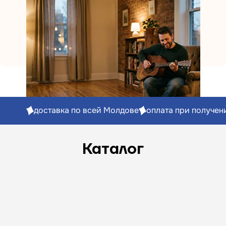
доставка по всей Молдове
оплата при получен
Каталог