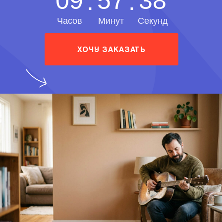
09
57
36
:
:
Часов
Минут
Секунд
ХОЧУ ЗАКАЗАТЬ