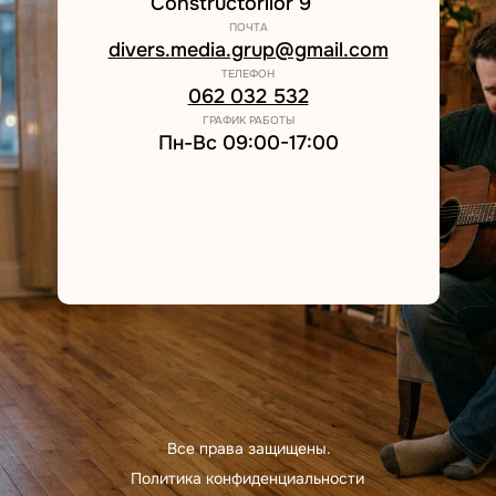
Constructorilor 9
ПОЧТА
divers.media.grup@gmail.com
ТЕЛЕФОН
062 032 532
ГРАФИК РАБОТЫ
Пн-Вс 09:00-17:00
Все права защищены.
Политика конфиденциальности