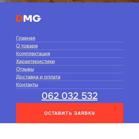
Главная
О товаре
Комплектация
Характеристики
Отзывы
Доставка и оплата
Контакты
062 032 532
ОСТАВИТЬ ЗАЯВКУ