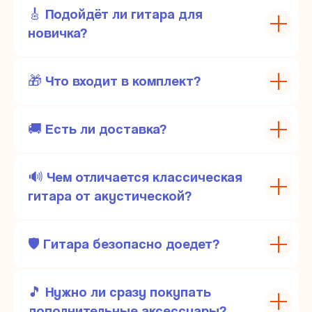
🎸 Подойдёт ли гитара для
новичка?
🎁 Что входит в комплект?
🚚 Есть ли доставка?
🔊 Чем отличается классическая
гитара от акустической?
🛡️ Гитара безопасно доедет?
🎵 Нужно ли сразу покупать
дополнительные аксессуары?