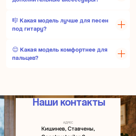
🎼 Какая модель лучше для песен
под гитару?
😌 Какая модель комфортнее для
пальцев?
Наши контакты
АДРЕС
Кишинев, Ставчены,