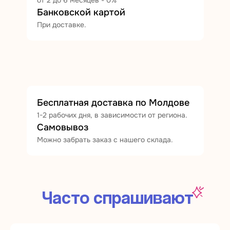
от 2 до 6 месяцев - 0%
Банковской картой
При доставке.
Бесплатная доставка по Молдове
1-2 рабочих дня, в зависимости от региона.
Самовывоз
Можно забрать заказ с нашего склада.
Часто спрашивают