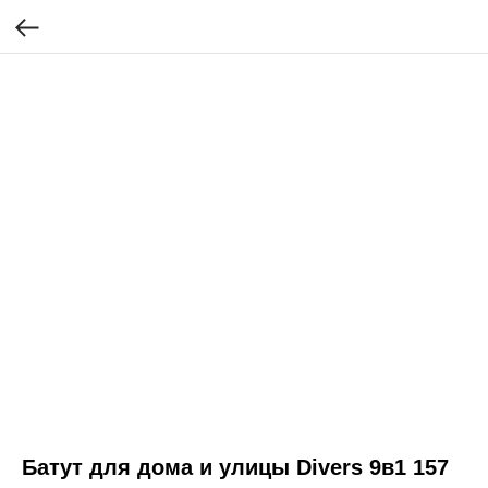
Батут для дома и улицы Divers 9в1 157