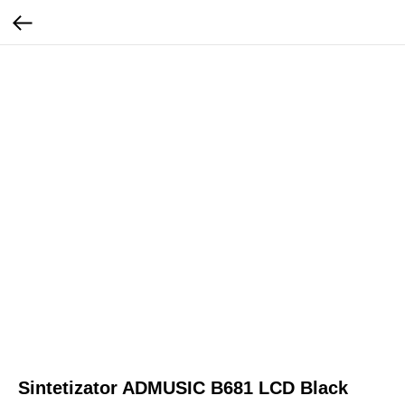
Sintetizator ADMUSIC B681 LCD Black