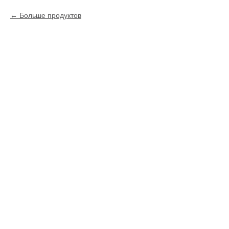
Больше продуктов