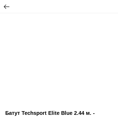
Батут Techsport Elite Blue 2.44 м. -