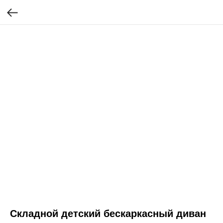
Складной детский бескаркасный диван