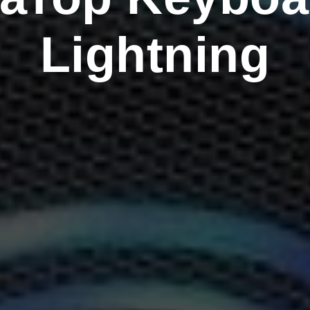
Lightning