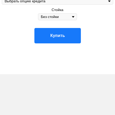
Стойка
Купить