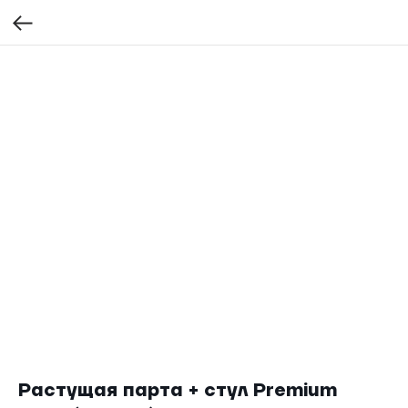
Растущая парта + стул Premium